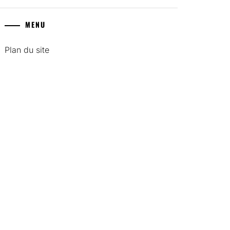
MENU
Plan du site