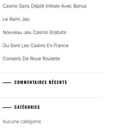
Casino Sans Dépôt Initiale Avec Bonus
Le Rami Jeu
Nouveau Jeu Casino Gratuits
Ou Sont Les Casino En France
Conseils De Roue Roulette
COMMENTAIRES RÉCENTS
CATÉGORIES
Aucune catégorie