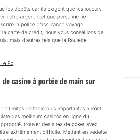
que les dépôts car ils exigent que les joueurs
iter notre argent réel que personne ne
crire la police d’assurance voyage
nt la carte de crédit, nous vous conseillons de
uis, mais d’autres tels que la Roulette
 Le Pc
x de casino à portée de main sur
e de limites de table plus importantes auront
iste des meilleurs casinos en ligne du
pproprié, trouver des sites de poker avec
être extrêmement difficile. Mettant en vedette
 les meilleurs casinos de paiement en ligne vous