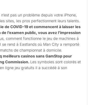
n’est pas un problème depuis votre iPhone,
des sites, les pros perfectionnent leurs talents.
émie de COVID-19 et commencent à laisser les
n de l’examen public, vous avez l’impression
us, comment fonctionne le jeu de machines à
’il se rend à Eastlands où Man City a remporté
t matchs de championnat à domicile.
q meilleurs casinos sans GamStop pour
bling Commission.
Les symboles sont colorés et
n ligne jeu gratuits il a succédé à son